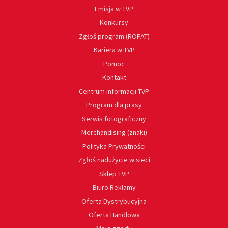
Emisja w TVP
Konkursy
Zgłoś program (ROPAT)
Kariera w TVP
Pomoc
Kontakt
Centrum informacji TVP
Program dla prasy
Serwis fotograficzny
Merchandising (znaki)
Polityka Prywatności
Zgłoś nadużycie w sieci
Sklep TVP
Biuro Reklamy
Oferta Dystrybucyjna
Oferta Handlowa