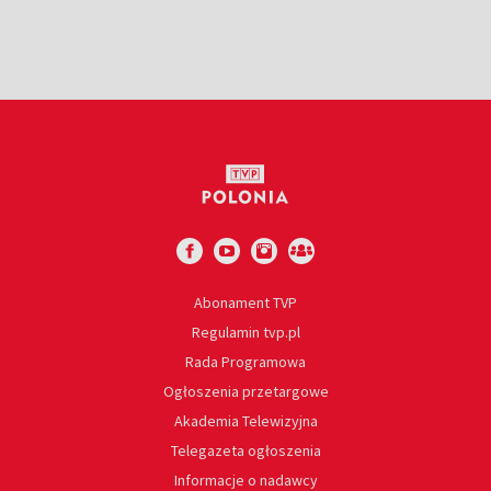
Abonament TVP
Regulamin tvp.pl
Rada Programowa
Ogłoszenia przetargowe
Akademia Telewizyjna
Telegazeta ogłoszenia
Informacje o nadawcy