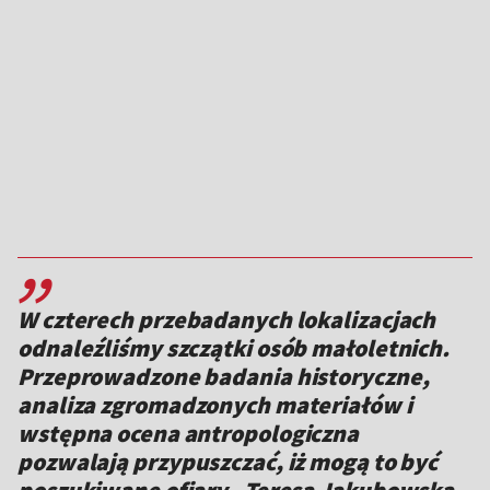
,,
W czterech przebadanych lokalizacjach
odnaleźliśmy szczątki osób małoletnich.
Przeprowadzone badania historyczne,
analiza zgromadzonych materiałów i
wstępna ocena antropologiczna
pozwalają przypuszczać, iż mogą to być