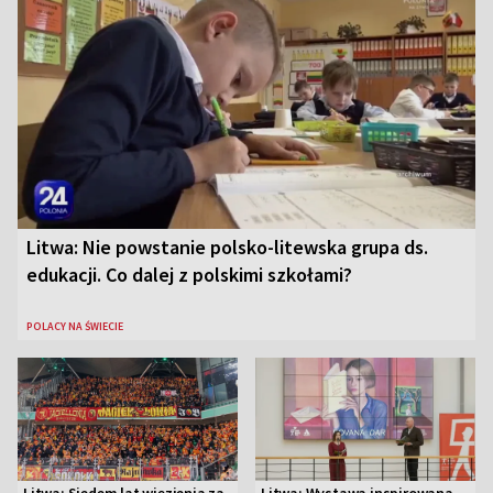
Litwa: Nie powstanie polsko-litewska grupa ds.
edukacji. Co dalej z polskimi szkołami?
POLACY NA ŚWIECIE