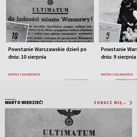
Powstanie Warszawskie dzień po
Powstanie War
dniu: 10 sierpnia
dniu: 9 sierpnia
KARTKA Z KALENDARZA
KARTKA Z KALENDARZA
WARTO WIEDZIEĆ!
ZOBACZ WIĘCEJ...