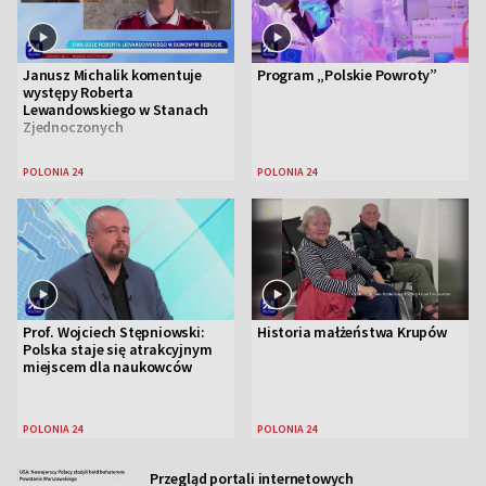
Janusz Michalik komentuje
Program „Polskie Powroty”
występy Roberta
Lewandowskiego w Stanach
Zjednoczonych
POLONIA 24
POLONIA 24
Prof. Wojciech Stępniowski:
Historia małżeństwa Krupów
Polska staje się atrakcyjnym
miejscem dla naukowców
POLONIA 24
POLONIA 24
Przegląd portali internetowych