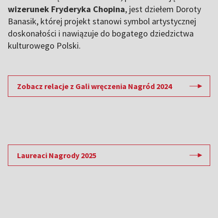
wizerunek Fryderyka Chopina
, jest dziełem Doroty
Banasik, której projekt stanowi symbol artystycznej
doskonałości i nawiązuje do bogatego dziedzictwa
kulturowego Polski.
Zobacz relacje z Gali wręczenia Nagród 2024
Laureaci Nagrody 2025