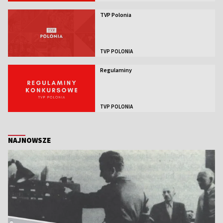
TVP Polonia
TVP POLONIA
Regulaminy
TVP POLONIA
NAJNOWSZE