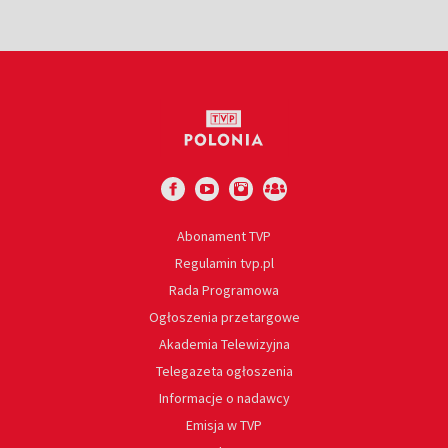
Abonament TVP
Regulamin tvp.pl
Rada Programowa
Ogłoszenia przetargowe
Akademia Telewizyjna
Telegazeta ogłoszenia
Informacje o nadawcy
Emisja w TVP