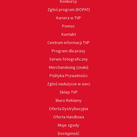
Konkursy
Zgłoś program (ROPAT)
Kariera w TVP
Pomoc
Kontakt
Centrum informacji TVP
Program dla prasy
Serwis fotograficzny
Merchandising (znaki)
Polityka Prywatności
Zgłoś nadużycie w sieci
Sklep TVP
Biuro Reklamy
Oferta Dystrybucyjna
Oferta Handlowa
Moje zgody
Dostępność