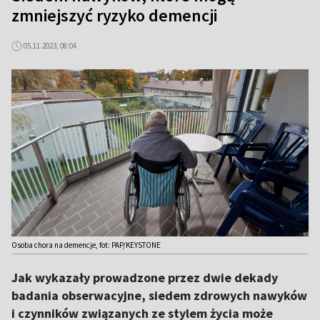
zmniejszyć ryzyko demencji
05.11.2023, 08:04
Osoba chora na demencje, fot: PAP/KEYSTONE
Jak wykazały prowadzone przez dwie dekady
badania obserwacyjne, siedem zdrowych nawyków
i czynników związanych ze stylem życia może