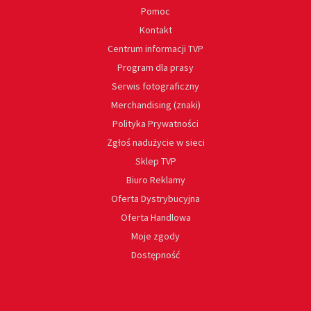
Pomoc
Kontakt
Centrum informacji TVP
Program dla prasy
Serwis fotograficzny
Merchandising (znaki)
Polityka Prywatności
Zgłoś nadużycie w sieci
Sklep TVP
Biuro Reklamy
Oferta Dystrybucyjna
Oferta Handlowa
Moje zgody
Dostępność