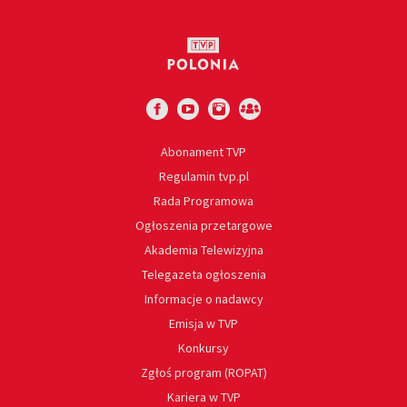
Abonament TVP
Regulamin tvp.pl
Rada Programowa
Ogłoszenia przetargowe
Akademia Telewizyjna
Telegazeta ogłoszenia
Informacje o nadawcy
Emisja w TVP
Konkursy
Zgłoś program (ROPAT)
Kariera w TVP