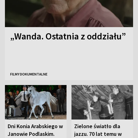
„Wanda. Ostatnia z oddziału”
FILMY DOKUMENTALNE
Dni Konia Arabskiego w
Zielone światło dla
Janowie Podlaskim.
jazzu. 70 lat temu w