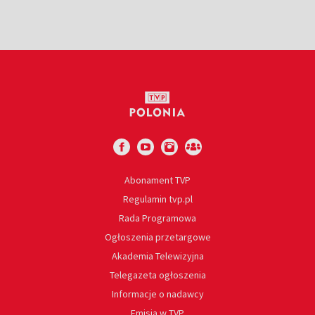
Abonament TVP
Regulamin tvp.pl
Rada Programowa
Ogłoszenia przetargowe
Akademia Telewizyjna
Telegazeta ogłoszenia
Informacje o nadawcy
Emisja w TVP