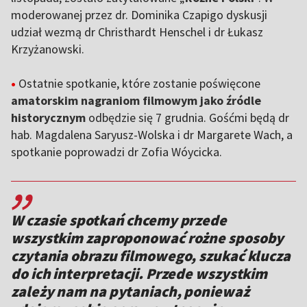
moderowanej przez dr. Dominika Czapigo dyskusji
udział wezmą dr Christhardt Henschel i dr Łukasz
Krzyżanowski.
•
Ostatnie spotkanie, które zostanie poświęcone
amatorskim nagraniom filmowym jako źródle
historycznym
odbędzie się 7 grudnia. Gośćmi będą dr
hab. Magdalena Saryusz-Wolska i dr Margarete Wach, a
spotkanie poprowadzi dr Zofia Wóycicka.
,,
W czasie spotkań chcemy przede
wszystkim zaproponować rożne sposoby
czytania obrazu filmowego, szukać klucza
do ich interpretacji. Przede wszystkim
zależy nam na pytaniach, ponieważ