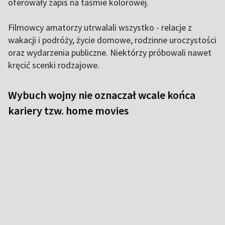
oferowały zapis na taśmie kolorowej.
Filmowcy amatorzy utrwalali wszystko - relacje z
wakacji i podróży, życie domowe, rodzinne uroczystości
oraz wydarzenia publiczne. Niektórzy próbowali nawet
kręcić scenki rodzajowe.
Wybuch wojny nie oznaczał wcale końca
kariery tzw. home movies