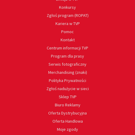
Konkursy
Zgłoś program (ROPAT)
Kariera w TVP
Pomoc
Kontakt
Centrum informacji TVP
Program dla prasy
Serwis fotograficzny
Merchandising (znaki)
Polityka Prywatności
Zgłoś nadużycie w sieci
Sklep TVP
Biuro Reklamy
Oferta Dystrybucyjna
Oferta Handlowa
Moje zgody