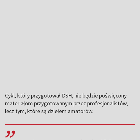
Cykl, który przygotował DSH, nie będzie poświęcony
materiałom przygotowanym przez profesjonalistów,
lecz tym, które są dziełem amatorów.
,,