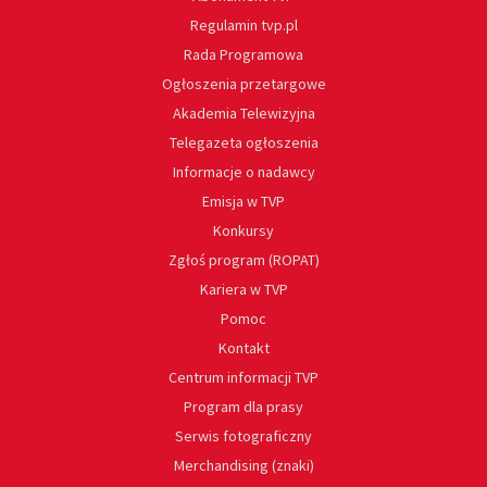
Regulamin tvp.pl
Rada Programowa
Ogłoszenia przetargowe
Akademia Telewizyjna
Telegazeta ogłoszenia
Informacje o nadawcy
Emisja w TVP
Konkursy
Zgłoś program (ROPAT)
Kariera w TVP
Pomoc
Kontakt
Centrum informacji TVP
Program dla prasy
Serwis fotograficzny
Merchandising (znaki)