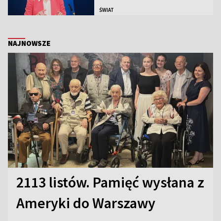
ŚWIAT
NAJNOWSZE
2113 listów. Pamięć wysłana z
Ameryki do Warszawy