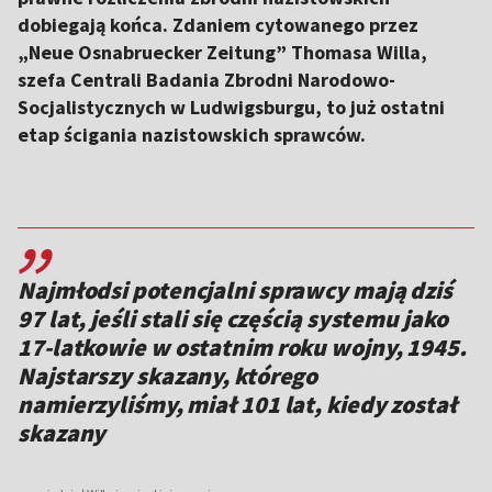
dobiegają końca. Zdaniem cytowanego przez
„Neue Osnabruecker Zeitung” Thomasa Willa,
szefa Centrali Badania Zbrodni Narodowo-
Socjalistycznych w Ludwigsburgu, to już ostatni
etap ścigania nazistowskich sprawców.
,,
Najmłodsi potencjalni sprawcy mają dziś
97 lat, jeśli stali się częścią systemu jako
17-latkowie w ostatnim roku wojny, 1945.
Najstarszy skazany, którego
namierzyliśmy, miał 101 lat, kiedy został
skazany