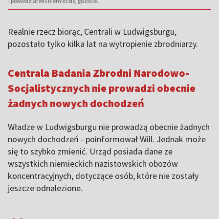
- powiedział Will niemieckiej gazecie.
Realnie rzecz biorąc, Centrali w Ludwigsburgu,
pozostało tylko kilka lat na wytropienie zbrodniarzy.
Centrala Badania Zbrodni Narodowo-
Socjalistycznych nie prowadzi obecnie
żadnych nowych dochodzeń
Władze w Ludwigsburgu nie prowadzą obecnie żadnych
nowych dochodzeń - poinformował Will. Jednak może
się to szybko zmienić. Urząd posiada dane ze
wszystkich niemieckich nazistowskich obozów
koncentracyjnych, dotyczące osób, które nie zostały
jeszcze odnalezione.
,,