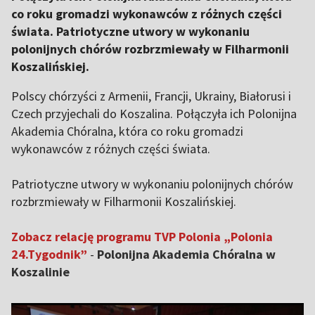
co roku gromadzi wykonawców z różnych części
świata. Patriotyczne utwory w wykonaniu
polonijnych chórów rozbrzmiewały w Filharmonii
Koszalińskiej.
Polscy chórzyści z Armenii, Francji, Ukrainy, Białorusi i
Czech przyjechali do Koszalina. Połączyła ich Polonijna
Akademia Chóralna, która co roku gromadzi
wykonawców z różnych części świata.
Patriotyczne utwory w wykonaniu polonijnych chórów
rozbrzmiewały w Filharmonii Koszalińskiej.
Zobacz relację programu TVP Polonia „Polonia
24.Tygodnik”
-
Polonijna Akademia Chóralna w
Koszalinie