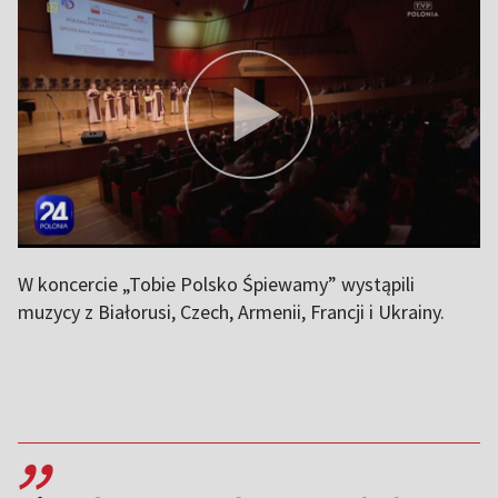
W koncercie „Tobie Polsko Śpiewamy” wystąpili
muzycy z Białorusi, Czech, Armenii, Francji i Ukrainy.
,,