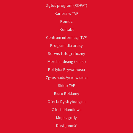
Zgłoś program (ROPAT)
Kariera w TVP
Pomoc
Kontakt
Centrum informacji TVP
Program dla prasy
Serwis fotograficzny
Merchandising (znaki)
Polityka Prywatności
Zgłoś nadużycie w sieci
Sklep TVP
Biuro Reklamy
Oferta Dystrybucyjna
Oferta Handlowa
Moje zgody
Dostępność