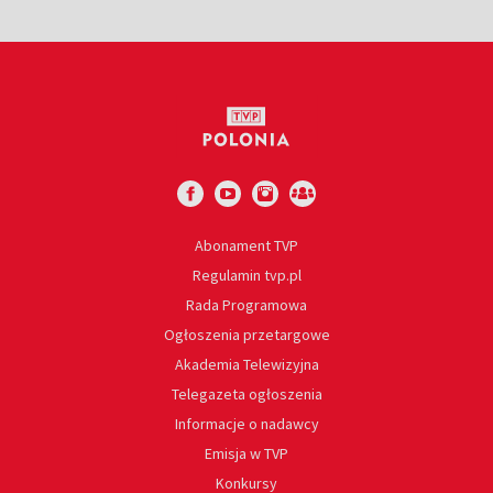
Abonament TVP
Regulamin tvp.pl
Rada Programowa
Ogłoszenia przetargowe
Akademia Telewizyjna
Telegazeta ogłoszenia
Informacje o nadawcy
Emisja w TVP
Konkursy