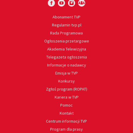
Abonament TVP
Regulamin tvp.pl
Rada Programowa
Ogłoszenia przetargowe
Akademia Telewizyjna
Telegazeta ogłoszenia
Informacje o nadawcy
Emisja w TVP
Konkursy
Zgłoś program (ROPAT)
Kariera w TVP
Pomoc
Kontakt
Centrum informacji TVP
Program dla prasy