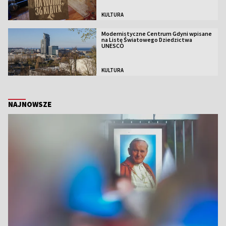
KULTURA
Modernistyczne Centrum Gdyni wpisane
na Listę Światowego Dziedzictwa
UNESCO
KULTURA
NAJNOWSZE