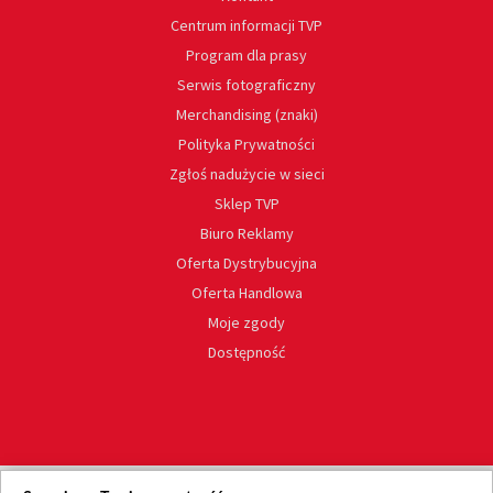
Centrum informacji TVP
Program dla prasy
Serwis fotograficzny
Merchandising (znaki)
Polityka Prywatności
Zgłoś nadużycie w sieci
Sklep TVP
Biuro Reklamy
Oferta Dystrybucyjna
Oferta Handlowa
Moje zgody
Dostępność