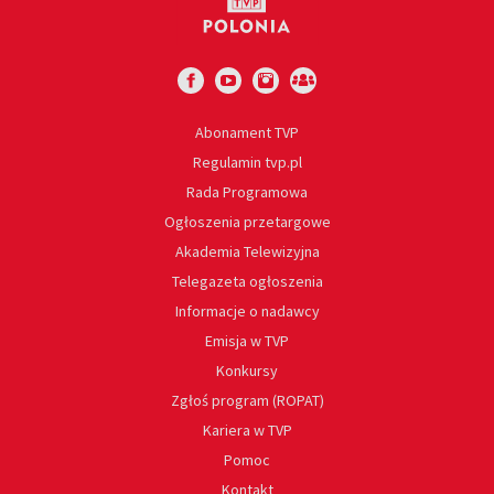
Abonament TVP
Regulamin tvp.pl
Rada Programowa
Ogłoszenia przetargowe
Akademia Telewizyjna
Telegazeta ogłoszenia
Informacje o nadawcy
Emisja w TVP
Konkursy
Zgłoś program (ROPAT)
Kariera w TVP
Pomoc
Kontakt