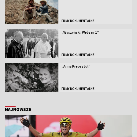
FILMY DOKUMENTALNE
„Wyszyński. Wróg nr 1”
FILMY DOKUMENTALNE
„Anna Krepsztul”
FILMY DOKUMENTALNE
NAJNOWSZE