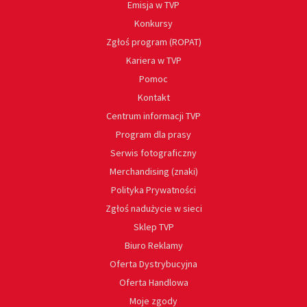
Emisja w TVP
Konkursy
Zgłoś program (ROPAT)
Kariera w TVP
Pomoc
Kontakt
Centrum informacji TVP
Program dla prasy
Serwis fotograficzny
Merchandising (znaki)
Polityka Prywatności
Zgłoś nadużycie w sieci
Sklep TVP
Biuro Reklamy
Oferta Dystrybucyjna
Oferta Handlowa
Moje zgody