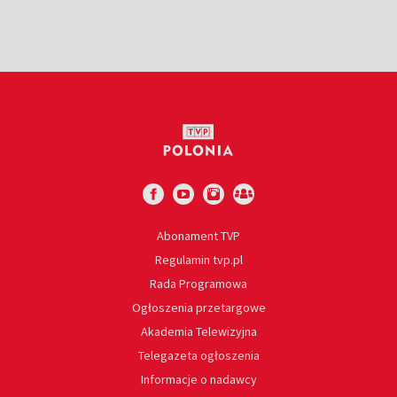
Abonament TVP
Regulamin tvp.pl
Rada Programowa
Ogłoszenia przetargowe
Akademia Telewizyjna
Telegazeta ogłoszenia
Informacje o nadawcy