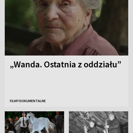
„Wanda. Ostatnia z oddziału”
FILMY DOKUMENTALNE