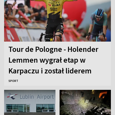
Tour de Pologne - Holender
Lemmen wygrał etap w
Karpaczu i został liderem
SPORT