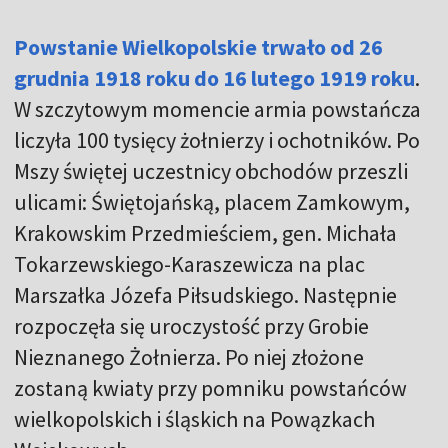
Powstanie Wielkopolskie trwało od 26
grudnia 1918 roku do 16 lutego 1919 roku
.
W szczytowym momencie armia powstańcza
liczyła 100 tysięcy żołnierzy i ochotników. Po
Mszy świętej uczestnicy obchodów przeszli
ulicami: Świętojańską, placem Zamkowym,
Krakowskim Przedmieściem, gen. Michała
Tokarzewskiego-Karaszewicza na plac
Marszałka Józefa Piłsudskiego. Następnie
rozpoczęła się uroczystość przy Grobie
Nieznanego Żołnierza. Po niej złożone
zostaną kwiaty przy pomniku powstańców
wielkopolskich i śląskich na Powązkach