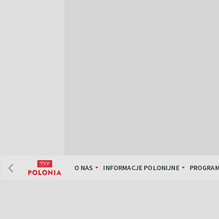
O NAS
INFORMACJE POLONIJNE
PROGRAM