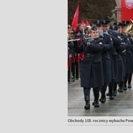
Obchody 105. rocznicy wybuchu Pows