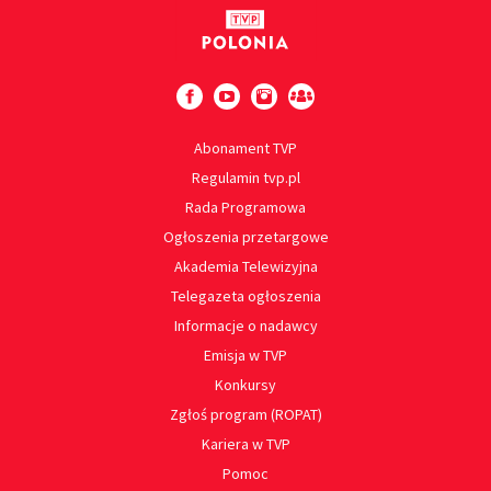
Abonament TVP
Regulamin tvp.pl
Rada Programowa
Ogłoszenia przetargowe
Akademia Telewizyjna
Telegazeta ogłoszenia
Informacje o nadawcy
Emisja w TVP
Konkursy
Zgłoś program (ROPAT)
Kariera w TVP
Pomoc