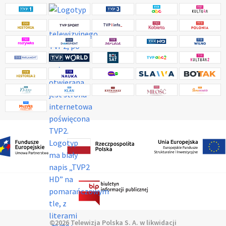
©2026 Telewizja Polska S. A. w likwidacji