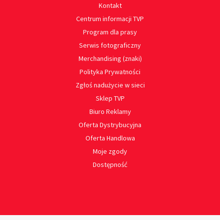
Kontakt
Centrum informacji TVP
Program dla prasy
Serwis fotograficzny
Merchandising (znaki)
Polityka Prywatności
Zgłoś nadużycie w sieci
Sklep TVP
Biuro Reklamy
Oferta Dystrybucyjna
Oferta Handlowa
Moje zgody
Dostępność