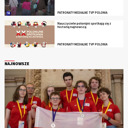
PATRONATY MEDIALNE TVP POLONIA
Nauczyciele polonijni spotkają się z
historią najnowszą
PATRONATY MEDIALNE TVP POLONIA
NAJNOWSZE