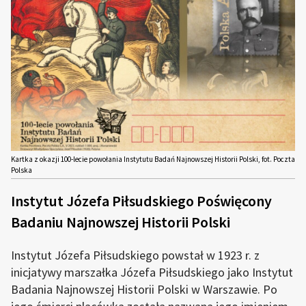
Kartka z okazji 100-lecie powołania Instytutu Badań Najnowszej Historii Polski, fot. Poczta
Polska
Instytut Józefa Piłsudskiego Poświęcony
Badaniu Najnowszej Historii Polski
Instytut Józefa Piłsudskiego powstał w 1923 r. z
inicjatywy marszałka Józefa Piłsudskiego jako Instytut
Badania Najnowszej Historii Polski w Warszawie. Po