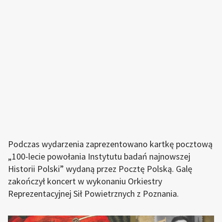
Podczas wydarzenia zaprezentowano kartkę pocztową
„100-lecie powołania Instytutu badań najnowszej
Historii Polski” wydaną przez Pocztę Polską. Galę
zakończył koncert w wykonaniu Orkiestry
Reprezentacyjnej Sił Powietrznych z Poznania.