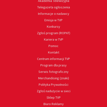
Akademia Telewizyjna
Telegazeta ogłoszenia
Informacje o nadawcy
Emisja w TVP
Konkursy
Zgłoś program (ROPAT)
Kariera w TVP
Pomoc
Kontakt
Centrum informacji TVP
Program dla prasy
Serwis fotograficzny
Merchandising (znaki)
Polityka Prywatności
Zgłoś nadużycie w sieci
Sklep TVP
Biuro Reklamy