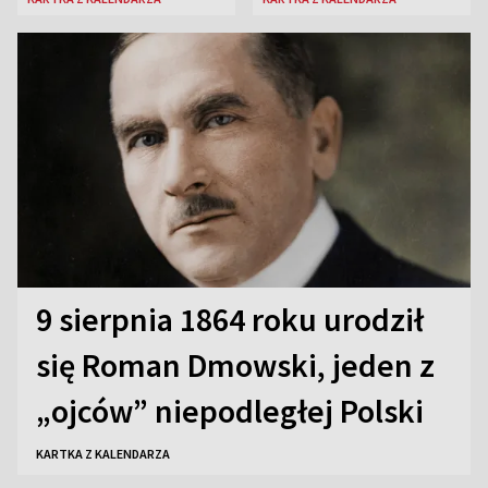
9 sierpnia 1864 roku urodził
się Roman Dmowski, jeden z
„ojców” niepodległej Polski
KARTKA Z KALENDARZA