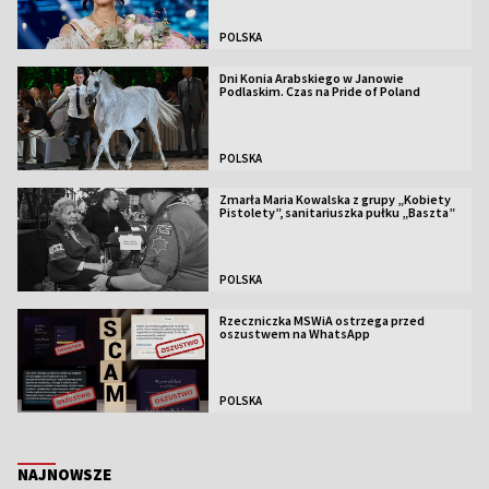
POLSKA
Dni Konia Arabskiego w Janowie
Podlaskim. Czas na Pride of Poland
POLSKA
Zmarła Maria Kowalska z grupy „Kobiety
Pistolety”, sanitariuszka pułku „Baszta”
POLSKA
Rzeczniczka MSWiA ostrzega przed
oszustwem na WhatsApp
POLSKA
NAJNOWSZE