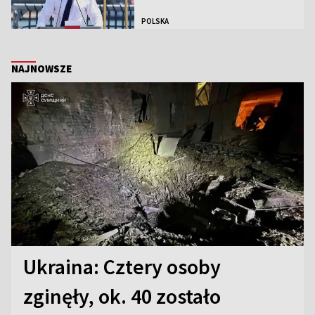
POLSKA
NAJNOWSZE
Ukraina: Cztery osoby
zginęły, ok. 40 zostało