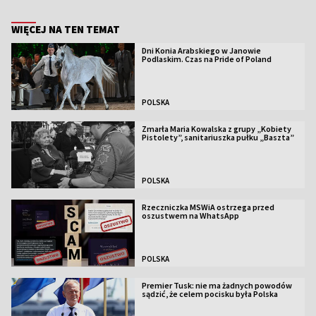
WIĘCEJ NA TEN TEMAT
Dni Konia Arabskiego w Janowie
Podlaskim. Czas na Pride of Poland
POLSKA
Zmarła Maria Kowalska z grupy „Kobiety
Pistolety”, sanitariuszka pułku „Baszta”
POLSKA
Rzeczniczka MSWiA ostrzega przed
oszustwem na WhatsApp
POLSKA
Premier Tusk: nie ma żadnych powodów
sądzić, że celem pocisku była Polska