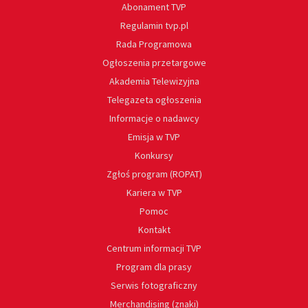
Abonament TVP
Regulamin tvp.pl
Rada Programowa
Ogłoszenia przetargowe
Akademia Telewizyjna
Telegazeta ogłoszenia
Informacje o nadawcy
Emisja w TVP
Konkursy
Zgłoś program (ROPAT)
Kariera w TVP
Pomoc
Kontakt
Centrum informacji TVP
Program dla prasy
Serwis fotograficzny
Merchandising (znaki)