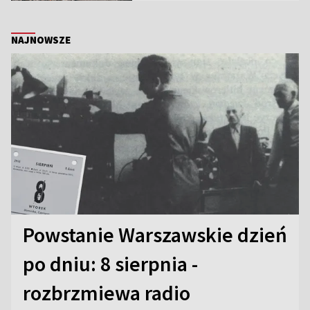
NAJNOWSZE
Powstanie Warszawskie dzień
po dniu: 8 sierpnia -
rozbrzmiewa radio