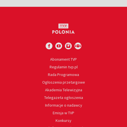
Abonament TVP
Regulamin tvp.pl
Rada Programowa
Ogłoszenia przetargowe
Akademia Telewizyjna
Telegazeta ogłoszenia
Informacje o nadawcy
Emisja w TVP
Konkursy