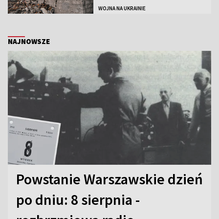
WOJNA NA UKRAINIE
NAJNOWSZE
Powstanie Warszawskie dzień
po dniu: 8 sierpnia -