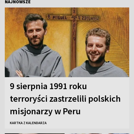
NAJNOWSZE
9 sierpnia 1991 roku
terroryści zastrzelili polskich
misjonarzy w Peru
KARTKA Z KALENDARZA