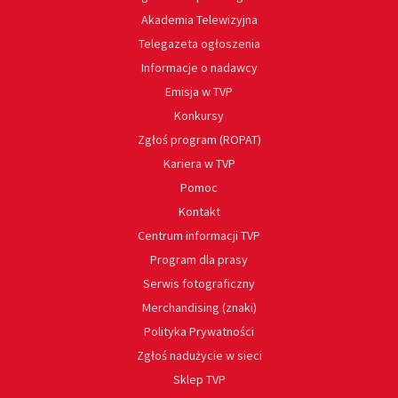
Akademia Telewizyjna
Telegazeta ogłoszenia
Informacje o nadawcy
Emisja w TVP
Konkursy
Zgłoś program (ROPAT)
Kariera w TVP
Pomoc
Kontakt
Centrum informacji TVP
Program dla prasy
Serwis fotograficzny
Merchandising (znaki)
Polityka Prywatności
Zgłoś nadużycie w sieci
Sklep TVP