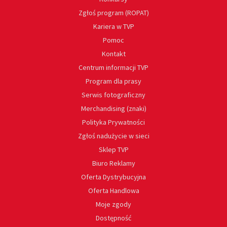
Zgłoś program (ROPAT)
Kariera w TVP
Pomoc
Kontakt
Centrum informacji TVP
Program dla prasy
Serwis fotograficzny
Merchandising (znaki)
Polityka Prywatności
Zgłoś nadużycie w sieci
Sklep TVP
Biuro Reklamy
Oferta Dystrybucyjna
Oferta Handlowa
Moje zgody
Dostępność