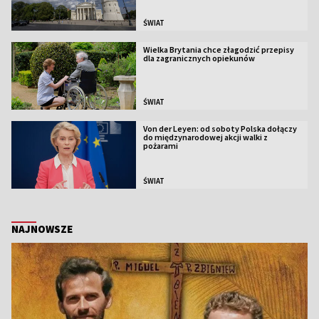
ŚWIAT
Wielka Brytania chce złagodzić przepisy
dla zagranicznych opiekunów
ŚWIAT
Von der Leyen: od soboty Polska dołączy
do międzynarodowej akcji walki z
pożarami
ŚWIAT
NAJNOWSZE