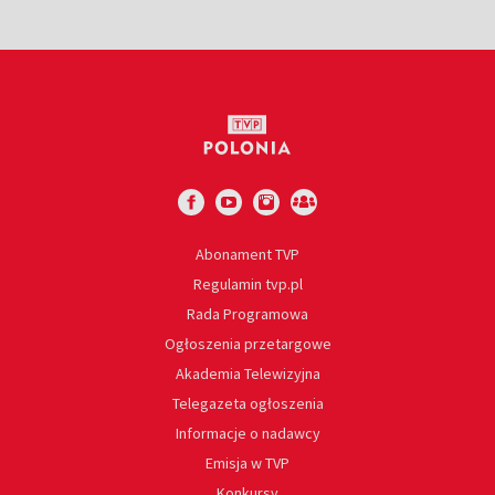
Abonament TVP
Regulamin tvp.pl
Rada Programowa
Ogłoszenia przetargowe
Akademia Telewizyjna
Telegazeta ogłoszenia
Informacje o nadawcy
Emisja w TVP
Konkursy