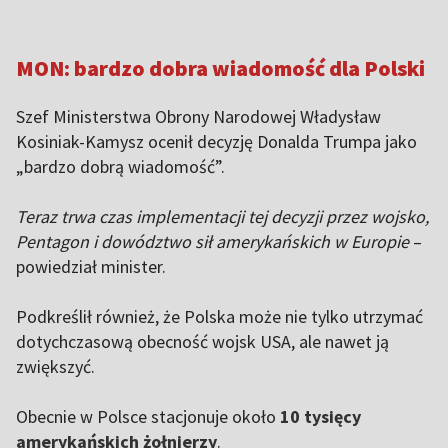
MON: bardzo dobra wiadomość dla Polski
Szef Ministerstwa Obrony Narodowej Władysław
Kosiniak-Kamysz ocenił decyzję Donalda Trumpa jako
„bardzo dobrą wiadomość”.
Teraz trwa czas implementacji tej decyzji przez wojsko,
Pentagon i dowództwo sił amerykańskich w Europie
–
powiedział minister.
Podkreślił również, że Polska może nie tylko utrzymać
dotychczasową obecność wojsk USA, ale nawet ją
zwiększyć.
Obecnie w Polsce stacjonuje około
10 tysięcy
amerykańskich żołnierzy
.