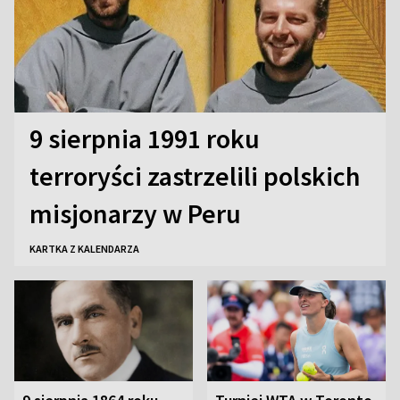
9 sierpnia 1991 roku
terroryści zastrzelili polskich
misjonarzy w Peru
KARTKA Z KALENDARZA