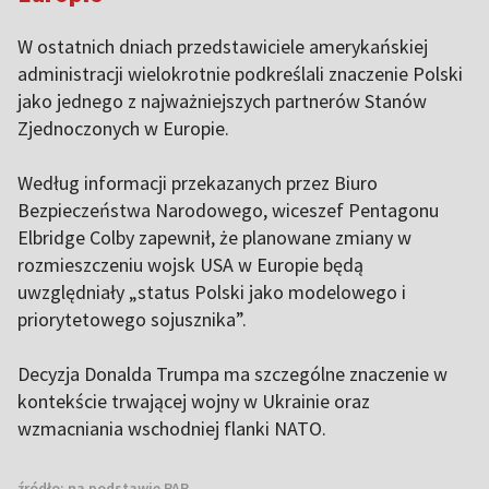
W ostatnich dniach przedstawiciele amerykańskiej
administracji wielokrotnie podkreślali znaczenie Polski
jako jednego z najważniejszych partnerów Stanów
Zjednoczonych w Europie.
Według informacji przekazanych przez Biuro
Bezpieczeństwa Narodowego, wiceszef Pentagonu
Elbridge Colby zapewnił, że planowane zmiany w
rozmieszczeniu wojsk USA w Europie będą
uwzględniały „status Polski jako modelowego i
priorytetowego sojusznika”.
Decyzja Donalda Trumpa ma szczególne znaczenie w
kontekście trwającej wojny w Ukrainie oraz
wzmacniania wschodniej flanki NATO.
źródło:
na podstawie PAP