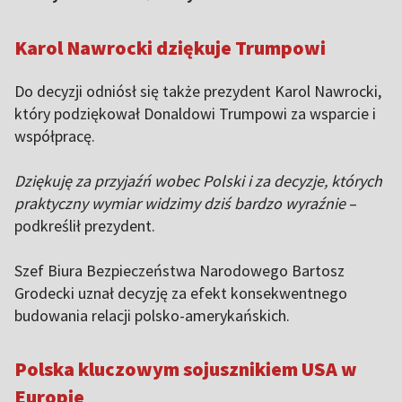
Karol Nawrocki dziękuje Trumpowi
Do decyzji odniósł się także prezydent Karol Nawrocki,
który podziękował Donaldowi Trumpowi za wsparcie i
współpracę.
Dziękuję za przyjaźń wobec Polski i za decyzje, których
praktyczny wymiar widzimy dziś bardzo wyraźnie
–
podkreślił prezydent.
Szef Biura Bezpieczeństwa Narodowego Bartosz
Grodecki uznał decyzję za efekt konsekwentnego
budowania relacji polsko-amerykańskich.
Polska kluczowym sojusznikiem USA w
Europie