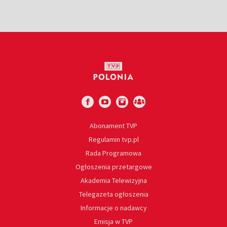
Abonament TVP
Regulamin tvp.pl
Rada Programowa
Ogłoszenia przetargowe
Akademia Telewizyjna
Telegazeta ogłoszenia
Informacje o nadawcy
Emisja w TVP