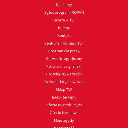
Konkursy
Zgłoś program (ROPAT)
Kariera w TVP
Pomoc
Kontakt
Centrum informacji TVP
Program dla prasy
Serwis fotograficzny
Merchandising (znaki)
Polityka Prywatności
Zgłoś nadużycie w sieci
Sklep TVP
Biuro Reklamy
Oferta Dystrybucyjna
Oferta Handlowa
Moje zgody