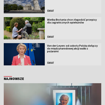
ŚWIAT
Wielka Brytania chce złagodzić przepisy
dla zagranicznych opiekunów
ŚWIAT
Von der Leyen: od soboty Polska dołączy
do międzynarodowej akcji walki z
pożarami
ŚWIAT
NAJNOWSZE