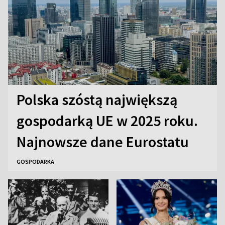
Polska szóstą największą
gospodarką UE w 2025 roku.
Najnowsze dane Eurostatu
GOSPODARKA