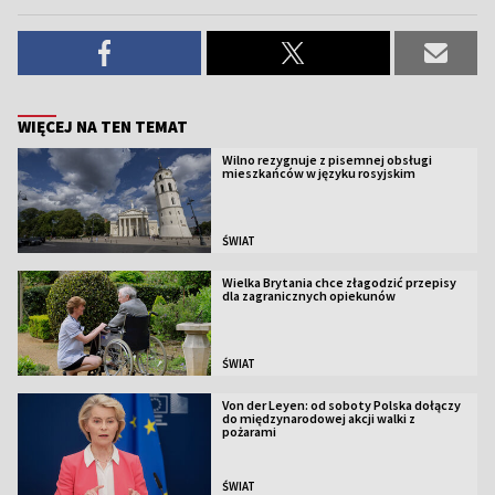
WIĘCEJ NA TEN TEMAT
Wilno rezygnuje z pisemnej obsługi
mieszkańców w języku rosyjskim
ŚWIAT
Wielka Brytania chce złagodzić przepisy
dla zagranicznych opiekunów
ŚWIAT
Von der Leyen: od soboty Polska dołączy
do międzynarodowej akcji walki z
pożarami
ŚWIAT