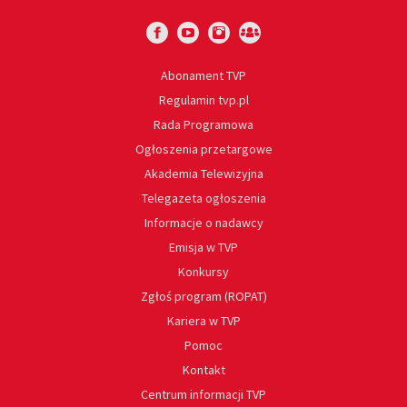
Abonament TVP
Regulamin tvp.pl
Rada Programowa
Ogłoszenia przetargowe
Akademia Telewizyjna
Telegazeta ogłoszenia
Informacje o nadawcy
Emisja w TVP
Konkursy
Zgłoś program (ROPAT)
Kariera w TVP
Pomoc
Kontakt
Centrum informacji TVP