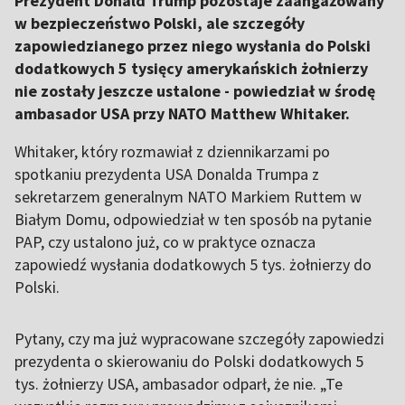
Prezydent Donald Trump pozostaje zaangażowany
w bezpieczeństwo Polski, ale szczegóły
zapowiedzianego przez niego wysłania do Polski
dodatkowych 5 tysięcy amerykańskich żołnierzy
nie zostały jeszcze ustalone - powiedział w środę
ambasador USA przy NATO Matthew Whitaker.
Whitaker, który rozmawiał z dziennikarzami po
spotkaniu prezydenta USA Donalda Trumpa z
sekretarzem generalnym NATO Markiem Ruttem w
Białym Domu, odpowiedział w ten sposób na pytanie
PAP, czy ustalono już, co w praktyce oznacza
zapowiedź wysłania dodatkowych 5 tys. żołnierzy do
Polski.
Pytany, czy ma już wypracowane szczegóły zapowiedzi
prezydenta o skierowaniu do Polski dodatkowych 5
tys. żołnierzy USA, ambasador odparł, że nie. „Te