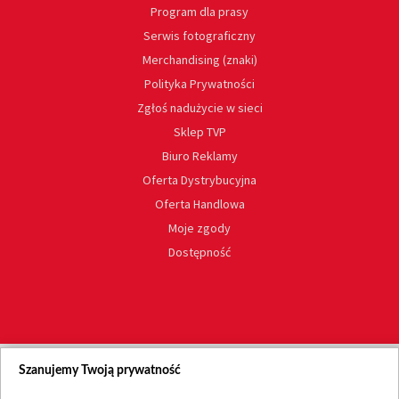
Program dla prasy
Serwis fotograficzny
Merchandising (znaki)
Polityka Prywatności
Zgłoś nadużycie w sieci
Sklep TVP
Biuro Reklamy
Oferta Dystrybucyjna
Oferta Handlowa
Moje zgody
Dostępność
Szanujemy Twoją prywatność