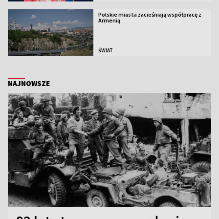
Polskie miasta zacieśniają współpracę z
Armenią
ŚWIAT
NAJNOWSZE