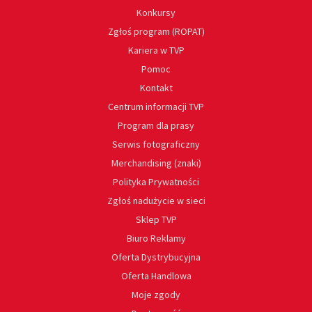
Konkursy
Zgłoś program (ROPAT)
Kariera w TVP
Pomoc
Kontakt
Centrum informacji TVP
Program dla prasy
Serwis fotograficzny
Merchandising (znaki)
Polityka Prywatności
Zgłoś nadużycie w sieci
Sklep TVP
Biuro Reklamy
Oferta Dystrybucyjna
Oferta Handlowa
Moje zgody