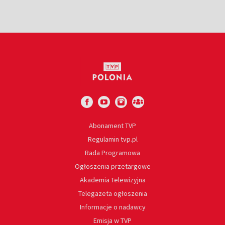
Abonament TVP
Regulamin tvp.pl
Rada Programowa
Ogłoszenia przetargowe
Akademia Telewizyjna
Telegazeta ogłoszenia
Informacje o nadawcy
Emisja w TVP