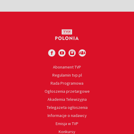
Abonament TVP
Regulamin tvp.pl
Rada Programowa
Ogłoszenia przetargowe
Akademia Telewizyjna
Telegazeta ogłoszenia
Informacje o nadawcy
Emisja w TVP
Konkursy