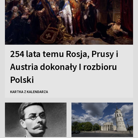
254 lata temu Rosja, Prusy i
Austria dokonały I rozbioru
Polski
KARTKA Z KALENDARZA