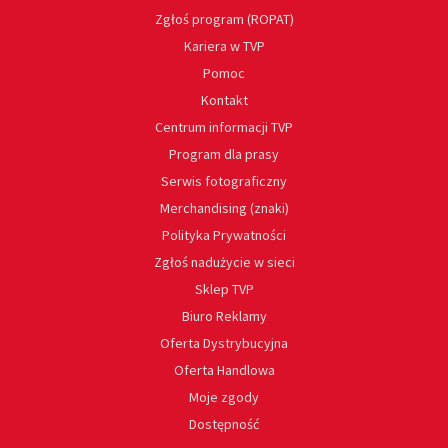
Zgłoś program (ROPAT)
Kariera w TVP
Pomoc
Kontakt
Centrum informacji TVP
Program dla prasy
Serwis fotograficzny
Merchandising (znaki)
Polityka Prywatności
Zgłoś nadużycie w sieci
Sklep TVP
Biuro Reklamy
Oferta Dystrybucyjna
Oferta Handlowa
Moje zgody
Dostępność