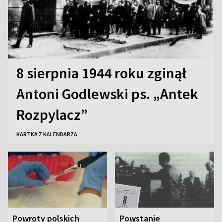
8 sierpnia 1944 roku zginął
Antoni Godlewski ps. „Antek
Rozpylacz”
KARTKA Z KALENDARZA
Powroty polskich
Powstanie