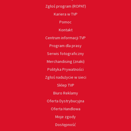
Zgłoś program (ROPAT)
Kariera w TVP
Pomoc
Kontakt
Centrum informacji TVP
Program dla prasy
Serwis fotograficzny
Merchandising (znaki)
Polityka Prywatności
Zgłoś nadużycie w sieci
Sklep TVP
Biuro Reklamy
Oferta Dystrybucyjna
Oferta Handlowa
Moje zgody
Dostępność