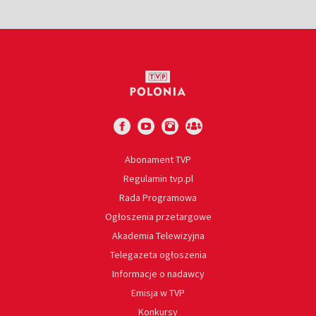
Abonament TVP
Regulamin tvp.pl
Rada Programowa
Ogłoszenia przetargowe
Akademia Telewizyjna
Telegazeta ogłoszenia
Informacje o nadawcy
Emisja w TVP
Konkursy