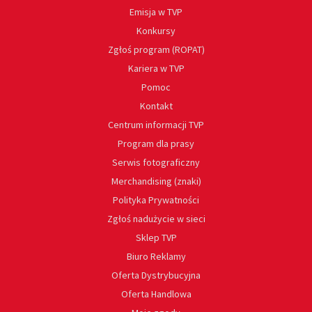
Emisja w TVP
Konkursy
Zgłoś program (ROPAT)
Kariera w TVP
Pomoc
Kontakt
Centrum informacji TVP
Program dla prasy
Serwis fotograficzny
Merchandising (znaki)
Polityka Prywatności
Zgłoś nadużycie w sieci
Sklep TVP
Biuro Reklamy
Oferta Dystrybucyjna
Oferta Handlowa