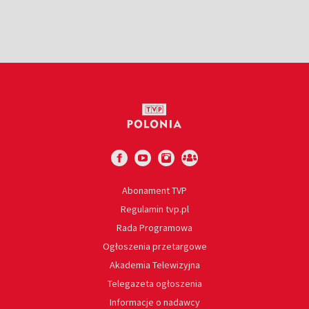
Abonament TVP
Regulamin tvp.pl
Rada Programowa
Ogłoszenia przetargowe
Akademia Telewizyjna
Telegazeta ogłoszenia
Informacje o nadawcy