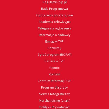
Regulamin tvp.pl
Rada Programowa
Ogłoszenia przetargowe
Akademia Telewizyjna
Telegazeta ogłoszenia
Informacje o nadawcy
Emisja w TVP
Konkursy
Zgłoś program (ROPAT)
Kariera w TVP
Pomoc
Kontakt
Centrum informacji TVP
Program dla prasy
Serwis fotograficzny
Merchandising (znaki)
Polityka Prywatności