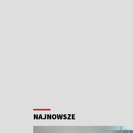
NAJNOWSZE