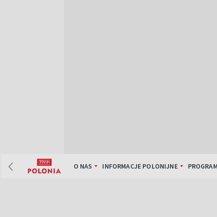
O NAS
INFORMACJE POLONIJNE
PROGRAM