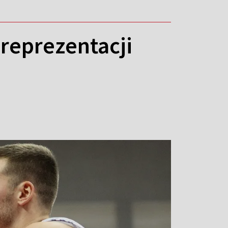
reprezentacji