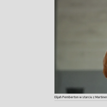
Elijah Pemberton w starciu z Martine