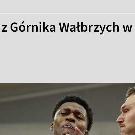
z Górnika Wałbrzych w 