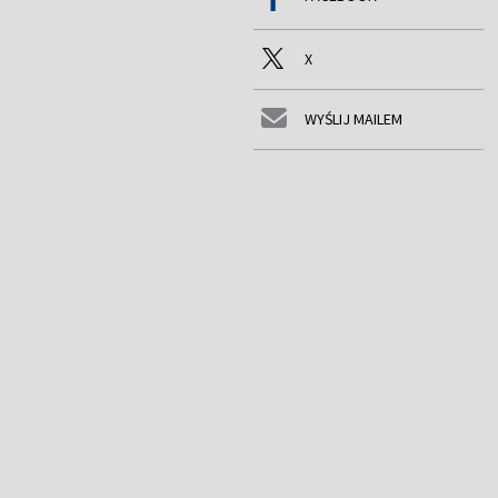
X
WYŚLIJ MAILEM