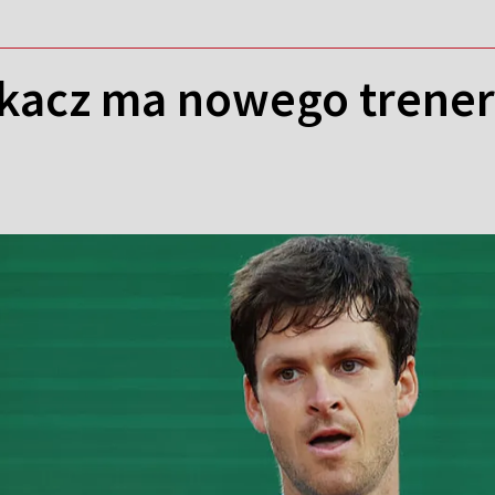
kacz ma nowego trene