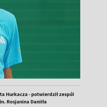
a Hurkacza - potwierdził zespól
in. Rosjanina Daniiła