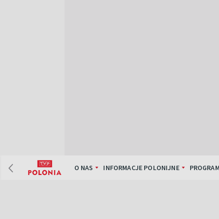
O NAS
INFORMACJE POLONIJNE
PROGRAM