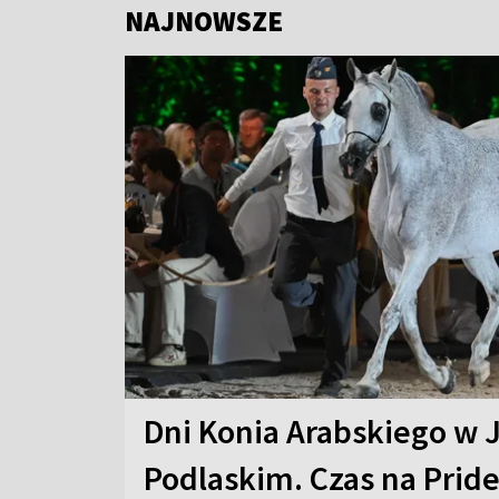
NAJNOWSZE
Dni Konia Arabskiego w 
Podlaskim. Czas na Pride