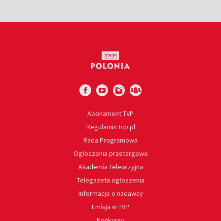
Abonament TVP
Regulamin tvp.pl
Rada Programowa
Ogłoszenia przetargowe
Akademia Telewizyjna
Telegazeta ogłoszenia
Informacje o nadawcy
Emisja w TVP
Konkursy