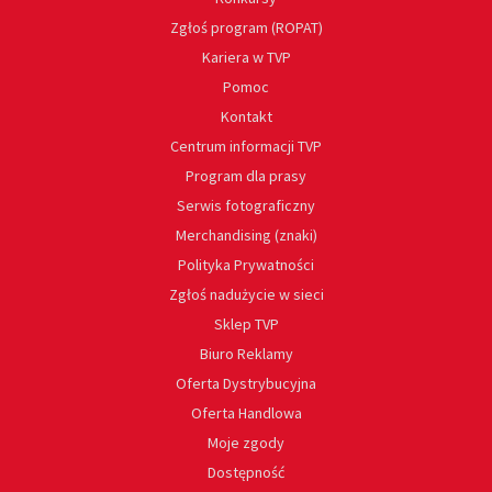
Zgłoś program (ROPAT)
Kariera w TVP
Pomoc
Kontakt
Centrum informacji TVP
Program dla prasy
Serwis fotograficzny
Merchandising (znaki)
Polityka Prywatności
Zgłoś nadużycie w sieci
Sklep TVP
Biuro Reklamy
Oferta Dystrybucyjna
Oferta Handlowa
Moje zgody
Dostępność