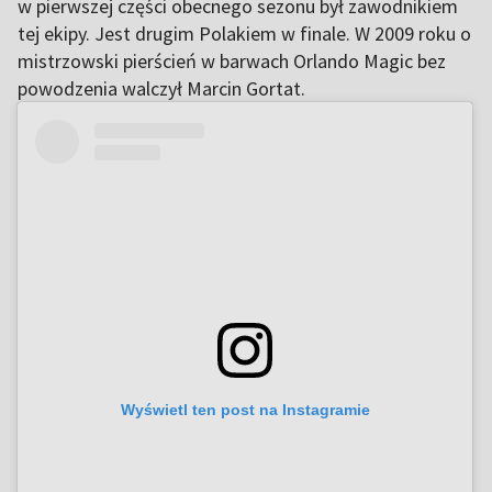
w pierwszej części obecnego sezonu był zawodnikiem
tej ekipy. Jest drugim Polakiem w finale. W 2009 roku o
mistrzowski pierścień w barwach Orlando Magic bez
powodzenia walczył Marcin Gortat.
Wyświetl ten post na Instagramie