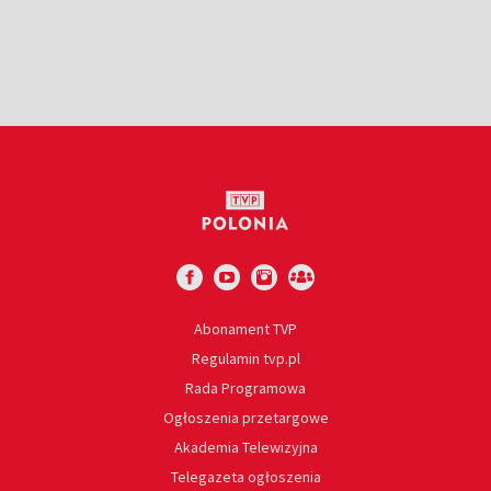
Abonament TVP
Regulamin tvp.pl
Rada Programowa
Ogłoszenia przetargowe
Akademia Telewizyjna
Telegazeta ogłoszenia