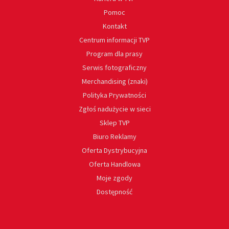
Pomoc
Kontakt
Centrum informacji TVP
Program dla prasy
Serwis fotograficzny
Merchandising (znaki)
Polityka Prywatności
Zgłoś nadużycie w sieci
Sklep TVP
Biuro Reklamy
Oferta Dystrybucyjna
Oferta Handlowa
Moje zgody
Dostępność