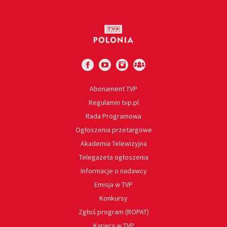
Abonament TVP
Regulamin tvp.pl
Rada Programowa
Ogłoszenia przetargowe
Akademia Telewizyjna
Telegazeta ogłoszenia
Informacje o nadawcy
Emisja w TVP
Konkursy
Zgłoś program (ROPAT)
Kariera w TVP