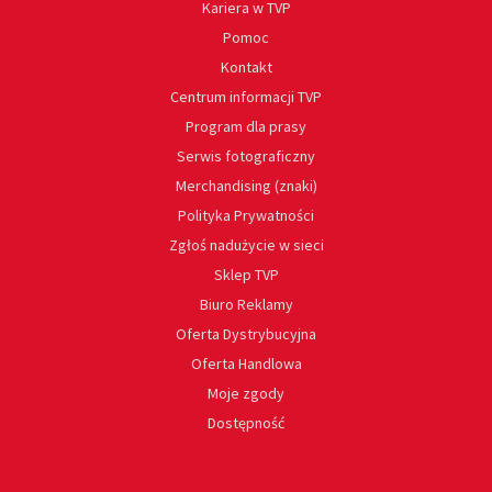
Kariera w TVP
Pomoc
Kontakt
Centrum informacji TVP
Program dla prasy
Serwis fotograficzny
Merchandising (znaki)
Polityka Prywatności
Zgłoś nadużycie w sieci
Sklep TVP
Biuro Reklamy
Oferta Dystrybucyjna
Oferta Handlowa
Moje zgody
Dostępność