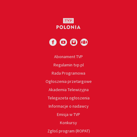
Abonament TVP
Regulamin tvp.pl
Rada Programowa
Ogłoszenia przetargowe
Akademia Telewizyjna
Telegazeta ogłoszenia
Informacje o nadawcy
Emisja w TVP
Konkursy
Zgłoś program (ROPAT)