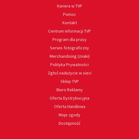
Kariera w TVP
Pomoc
Kontakt
Centrum informacji TVP
Program dla prasy
Serwis fotograficzny
Merchandising (znaki)
Polityka Prywatności
Zgłoś nadużycie w sieci
Sklep TVP
Biuro Reklamy
Oferta Dystrybucyjna
Oferta Handlowa
Moje zgody
Dostępność