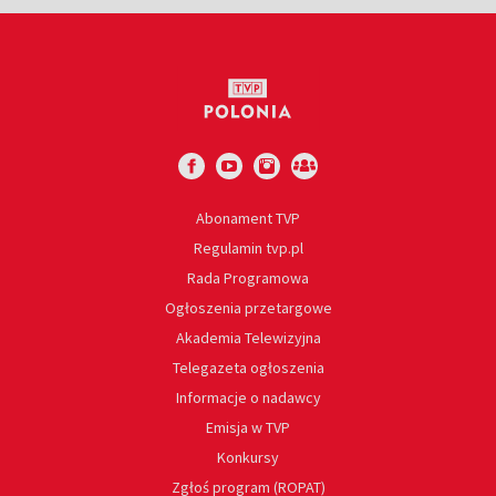
Abonament TVP
Regulamin tvp.pl
Rada Programowa
Ogłoszenia przetargowe
Akademia Telewizyjna
Telegazeta ogłoszenia
Informacje o nadawcy
Emisja w TVP
Konkursy
Zgłoś program (ROPAT)