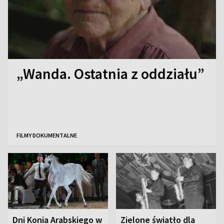
„Wanda. Ostatnia z oddziału”
FILMY DOKUMENTALNE
Dni Konia Arabskiego w
Zielone światło dla