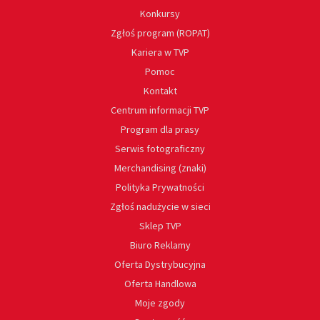
Konkursy
Zgłoś program (ROPAT)
Kariera w TVP
Pomoc
Kontakt
Centrum informacji TVP
Program dla prasy
Serwis fotograficzny
Merchandising (znaki)
Polityka Prywatności
Zgłoś nadużycie w sieci
Sklep TVP
Biuro Reklamy
Oferta Dystrybucyjna
Oferta Handlowa
Moje zgody