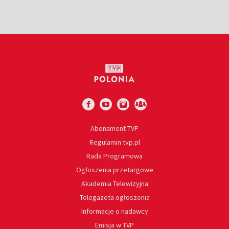
Abonament TVP
Regulamin tvp.pl
Rada Programowa
Ogłoszenia przetargowe
Akademia Telewizyjna
Telegazeta ogłoszenia
Informacje o nadawcy
Emisja w TVP