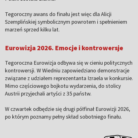
Tegoroczny awans do finału jest więc dla Alicji
Szemplińskiej symbolicznym powrotem i spełnieniem
marzeń sprzed kilku lat.
Eurowizja 2026. Emocje i kontrowersje
Tegoroczna Eurowizja odbywa się w cieniu politycznych
kontrowersji. W Wiedniu zapowiedziano demonstracje
związane z udziałem reprezentanta Izraela w konkursie.
Mimo częściowego bojkotu wydarzenia, do stolicy
Austrii przyjechali artyści z 35 państw.
W czwartek odbędzie się drugi półfinał Eurowizji 2026,
po którym poznamy pełny skład sobotniego finału.