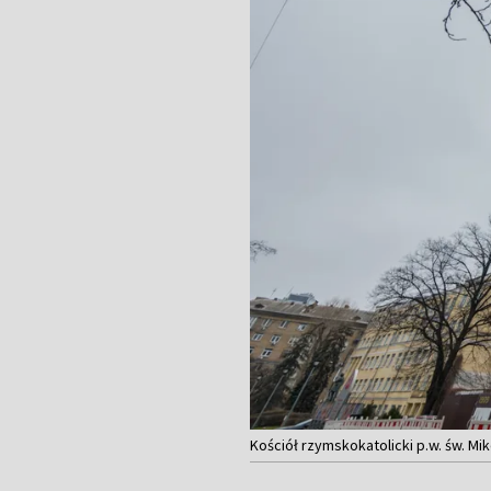
Kościół rzymskokatolicki p.w. św. Mik