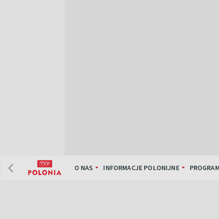
O NAS
INFORMACJE POLONIJNE
PROGRAM