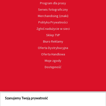
Program dla prasy
Serwis fotograficzny
Merchandising (znaki)
Polityka Prywatności
Zgłoś nadużycie w sieci
Sklep TVP
Biuro Reklamy
Oferta Dystrybucyjna
Oferta Handlowa
Moje zgody
Dostępność
Szanujemy Twoją prywatność