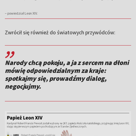
– powiedział Leon XIV.
Zwrócił się również do światowych przywódców:
,,
Narody chcą pokoju, a ja z sercem na dłoni
mówię odpowiedzialnym za kraje:
spotkajmy się, prowadźmy dialog,
negocjujmy.