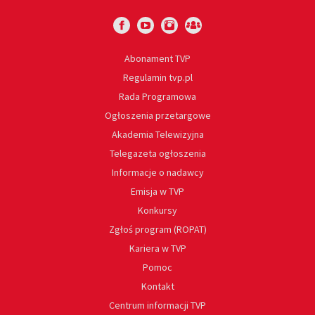
Abonament TVP
Regulamin tvp.pl
Rada Programowa
Ogłoszenia przetargowe
Akademia Telewizyjna
Telegazeta ogłoszenia
Informacje o nadawcy
Emisja w TVP
Konkursy
Zgłoś program (ROPAT)
Kariera w TVP
Pomoc
Kontakt
Centrum informacji TVP