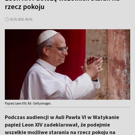
rzecz pokoju
18.05.2025, 06:45
Papież Leon XIV, fot: Gettyimages
Podczas audiencji w Auli Pawła VI w Watykanie
papież Leon XIV zadeklarował, że podejmie
wszelkie możliwe starania na rzecz pokoju na