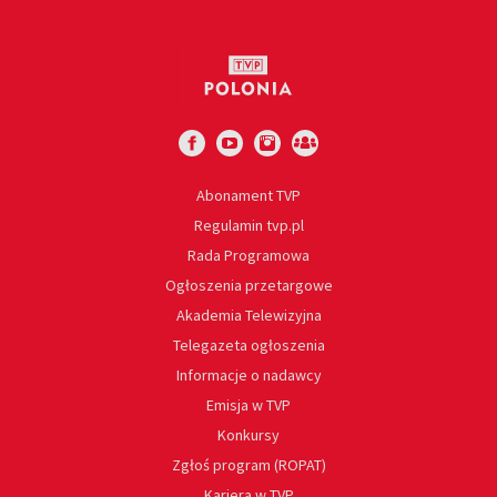
Abonament TVP
Regulamin tvp.pl
Rada Programowa
Ogłoszenia przetargowe
Akademia Telewizyjna
Telegazeta ogłoszenia
Informacje o nadawcy
Emisja w TVP
Konkursy
Zgłoś program (ROPAT)
Kariera w TVP