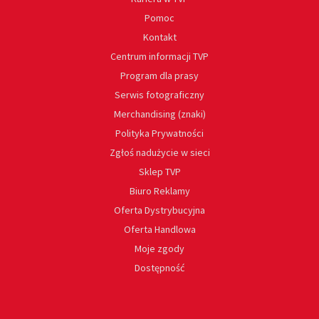
Pomoc
Kontakt
Centrum informacji TVP
Program dla prasy
Serwis fotograficzny
Merchandising (znaki)
Polityka Prywatności
Zgłoś nadużycie w sieci
Sklep TVP
Biuro Reklamy
Oferta Dystrybucyjna
Oferta Handlowa
Moje zgody
Dostępność