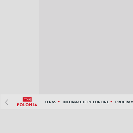
O NAS
INFORMACJE POLONIJNE
PROGRAM