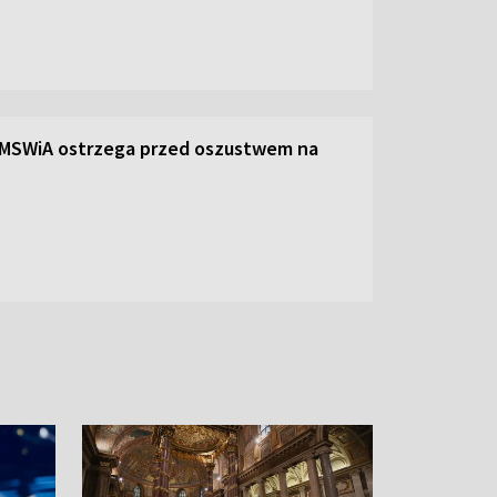
 MSWiA ostrzega przed oszustwem na