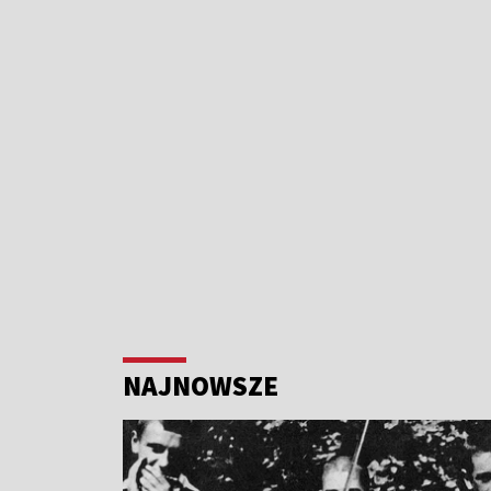
NAJNOWSZE