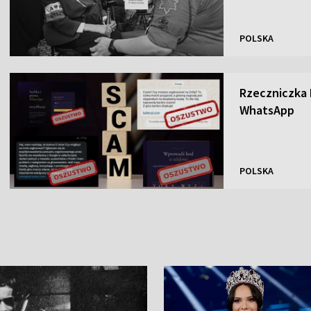
POLSKA
Rzeczniczka
WhatsApp
POLSKA