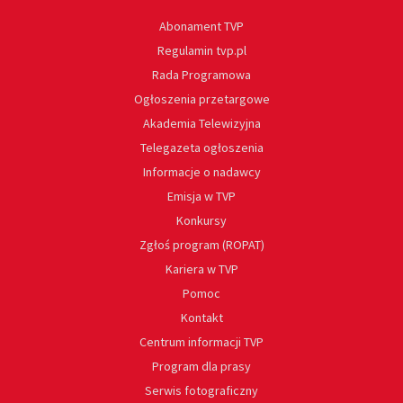
Abonament TVP
Regulamin tvp.pl
Rada Programowa
Ogłoszenia przetargowe
Akademia Telewizyjna
Telegazeta ogłoszenia
Informacje o nadawcy
Emisja w TVP
Konkursy
Zgłoś program (ROPAT)
Kariera w TVP
Pomoc
Kontakt
Centrum informacji TVP
Program dla prasy
Serwis fotograficzny