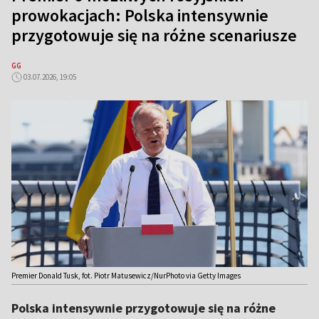
prowokacjach: Polska intensywnie
przygotowuje się na różne scenariusze
GG
03.07.2026, 19:05
Premier Donald Tusk, fot. Piotr Matusewicz/NurPhoto via Getty Images
Polska intensywnie przygotowuje się na różne