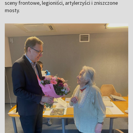
sceny frontowe, legioniści, artylerzyści i zniszczone
mosty.