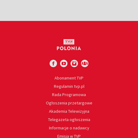
Abonament TVP
Regulamin tvp.pl
Rada Programowa
Ogłoszenia przetargowe
Akademia Telewizyjna
Telegazeta ogłoszenia
Informacje o nadawcy
Emisja w TVP