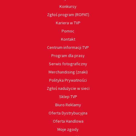
Konkursy
Zgłoś program (ROPAT)
Kariera w TVP
Pomoc
Kontakt
Centrum informacji TVP
Program dla prasy
Serwis fotograficzny
Merchandising (znaki)
Polityka Prywatności
Zgłoś nadużycie w sieci
Sklep TVP
Biuro Reklamy
Oferta Dystrybucyjna
Oferta Handlowa
Moje zgody