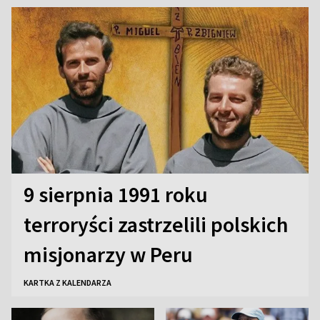
9 sierpnia 1991 roku
terroryści zastrzelili polskich
misjonarzy w Peru
KARTKA Z KALENDARZA