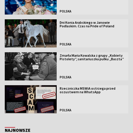
POLSKA
Dni Konia Arabskiego w Janowie
Podlaskim. Czas na Pride of Poland
POLSKA
Zmarła Maria Kowalska z grupy „Kobiety
Pistolety”, sanitariuszka pułku „Baszta”
POLSKA
Rzeczniczka MSWiA ostrzega przed
oszustwem na WhatsApp
POLSKA
NAJNOWSZE