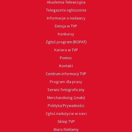
Akademia Telewizyjna
Telegazeta ogłoszenia
Informacje o nadawcy
Emisja w TVP
Konkursy
Zgłoś program (ROPAT)
Kariera w TVP
Pomoc
Kontakt
Centrum informacji TVP
Program dla prasy
Serwis fotograficzny
Merchandising (znaki)
Polityka Prywatności
Zgłoś nadużycie w sieci
Sklep TVP
Biuro Reklamy