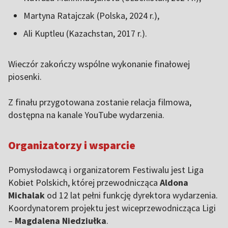
Martyna Ratajczak (Polska, 2024 r.),
Ali Kuptleu (Kazachstan, 2017 r.).
Wieczór zakończy wspólne wykonanie finałowej
piosenki.
Z finału przygotowana zostanie relacja filmowa,
dostępna na kanale YouTube wydarzenia.
Organizatorzy i wsparcie
Pomysłodawcą i organizatorem Festiwalu jest Liga
Kobiet Polskich, której przewodnicząca
Aldona
Michalak
od 12 lat pełni funkcję dyrektora wydarzenia.
Koordynatorem projektu jest wiceprzewodnicząca Ligi
–
Magdalena Niedziułka
.