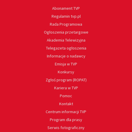
Abonament TVP
Regulamin tvp.pl
Rada Programowa
Ogłoszenia przetargowe
Akademia Telewizyjna
Telegazeta ogłoszenia
Informacje o nadawcy
Emisja w TVP
Konkursy
Zgłoś program (ROPAT)
Kariera w TVP
Pomoc
Kontakt
Centrum informacji TVP
Program dla prasy
Serwis fotograficzny