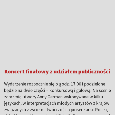
Koncert finałowy z udziałem publiczności
Wydarzenie rozpocznie się o godz. 17.00 i podzielone
będzie na dwie części – konkursową i galową. Na scenie
zabrzmią utwory Anny German wykonywane w kilku
językach, w interpretacjach młodych artystów z krajów
związanych z życiem i twórczością piosenkarki: Polski,