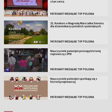
stan serca
PATRONATY MEDIALNE TVP POLONIA
21. Konkurs o Nagrodę Marszałka Senatu
dla dziennikarzy polskich i polonijnych
PATRONATY MEDIALNE TVP POLONIA
Nauczyciele polonijni poznają historię
najnowszą z IPN
PATRONATY MEDIALNE TVP POLONIA
Nauczyciele polonijni spotkają się z
historią najnowszą
PATRONATY MEDIALNE TVP POLONIA