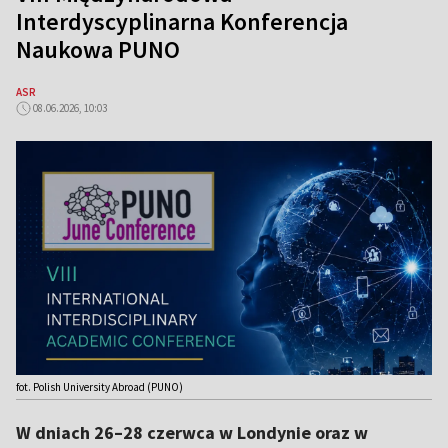
Interdyscyplinarna Konferencja
Naukowa PUNO
ASR
08.06.2026, 10:03
fot. Polish University Abroad (PUNO)
W dniach 26–28 czerwca w Londynie oraz w