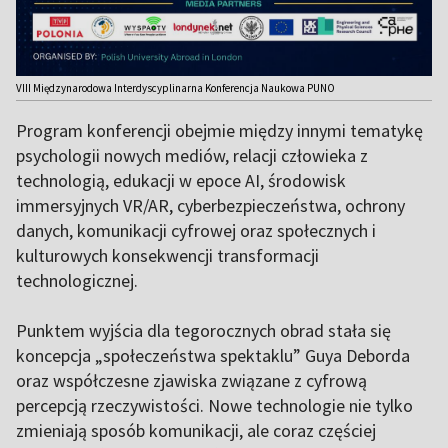
VIII Międzynarodowa Interdyscyplinarna Konferencja Naukowa PUNO
Program konferencji obejmie między innymi tematykę
psychologii nowych mediów, relacji człowieka z
technologią, edukacji w epoce AI, środowisk
immersyjnych VR/AR, cyberbezpieczeństwa, ochrony
danych, komunikacji cyfrowej oraz społecznych i
kulturowych konsekwencji transformacji
technologicznej.
Punktem wyjścia dla tegorocznych obrad stała się
koncepcja „społeczeństwa spektaklu” Guya Deborda
oraz współczesne zjawiska związane z cyfrową
percepcją rzeczywistości. Nowe technologie nie tylko
zmieniają sposób komunikacji, ale coraz częściej