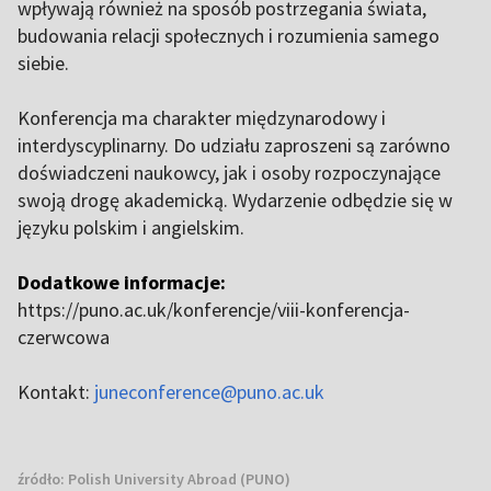
wpływają również na sposób postrzegania świata,
budowania relacji społecznych i rozumienia samego
siebie.
Konferencja ma charakter międzynarodowy i
interdyscyplinarny. Do udziału zaproszeni są zarówno
doświadczeni naukowcy, jak i osoby rozpoczynające
swoją drogę akademicką. Wydarzenie odbędzie się w
języku polskim i angielskim.
Dodatkowe informacje:
https://puno.ac.uk/konferencje/viii-konferencja-
czerwcowa
Kontakt:
juneconference@puno.ac.uk
źródło:
Polish University Abroad (PUNO)