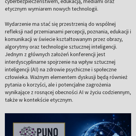
cyberbezpieczeństwem, edukacją, mediami oraz
etycznym wymiarem nowych technologii.
Wydarzenie ma stać się przestrzenią do wspólnej
refleksji nad przemianami percepcji, poznania, edukacji i
komunikacji w świecie kształtowanym przez obrazy,
algorytmy oraz technologie sztucznej inteligencji.
Jednym z głównych założeń konferencji jest
interdyscyplinarne spojrzenie na wpływ sztucznej
inteligencji (AI) na zdrowie psychiczne i społeczne
człowieka. Ważnym elementem dyskusji będą również
pytania o korzyści, ale i potencjalne zagrożenia
wynikające z rosnącej obecności AI w życiu codziennym,
także w kontekście etycznym.