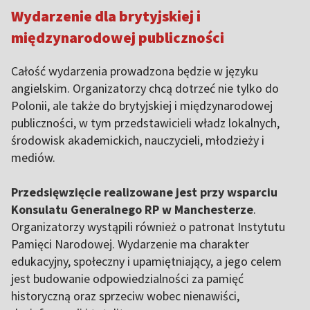
Wydarzenie dla brytyjskiej i
międzynarodowej publiczności
Całość wydarzenia prowadzona będzie w języku
angielskim. Organizatorzy chcą dotrzeć nie tylko do
Polonii, ale także do brytyjskiej i międzynarodowej
publiczności, w tym przedstawicieli władz lokalnych,
środowisk akademickich, nauczycieli, młodzieży i
mediów.
Przedsięwzięcie realizowane jest przy wsparciu
Konsulatu Generalnego RP w Manchesterze
.
Organizatorzy wystąpili również o patronat Instytutu
Pamięci Narodowej. Wydarzenie ma charakter
edukacyjny, społeczny i upamiętniający, a jego celem
jest budowanie odpowiedzialności za pamięć
historyczną oraz sprzeciw wobec nienawiści,