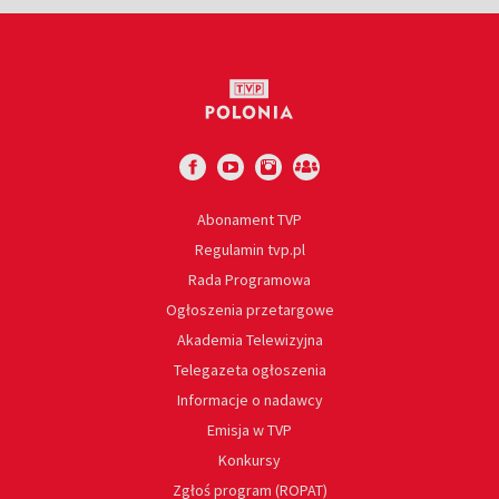
Abonament TVP
Regulamin tvp.pl
Rada Programowa
Ogłoszenia przetargowe
Akademia Telewizyjna
Telegazeta ogłoszenia
Informacje o nadawcy
Emisja w TVP
Konkursy
Zgłoś program (ROPAT)