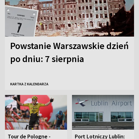
Powstanie Warszawskie dzień
po dniu: 7 sierpnia
KARTKA Z KALENDARZA
Tour de Pologne -
Port Lotniczy Lublin: