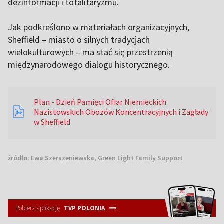
dezinformacji i totalitaryzmu.
Jak podkreślono w materiałach organizacyjnych,
Sheffield – miasto o silnych tradycjach
wielokulturowych – ma stać się przestrzenią
międzynarodowego dialogu historycznego.
Plan - Dzień Pamięci Ofiar Niemieckich
Nazistowskich Obozów Koncentracyjnych i Zagłady
w Sheffield
źródło:
Ewa Szerszeniewska, Green Light Family Support
Pobierz aplikację
TVP POLONIA