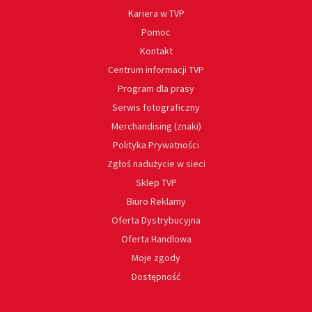
Kariera w TVP
Pomoc
Kontakt
Centrum informacji TVP
Program dla prasy
Serwis fotograficzny
Merchandising (znaki)
Polityka Prywatności
Zgłoś nadużycie w sieci
Sklep TVP
Biuro Reklamy
Oferta Dystrybucyjna
Oferta Handlowa
Moje zgody
Dostępność