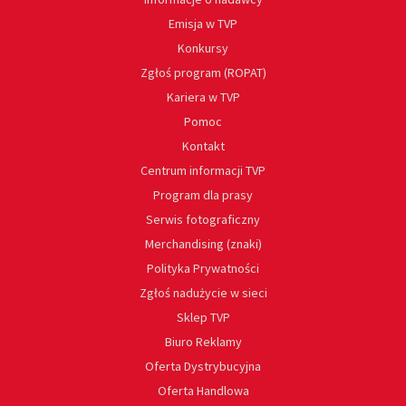
Emisja w TVP
Konkursy
Zgłoś program (ROPAT)
Kariera w TVP
Pomoc
Kontakt
Centrum informacji TVP
Program dla prasy
Serwis fotograficzny
Merchandising (znaki)
Polityka Prywatności
Zgłoś nadużycie w sieci
Sklep TVP
Biuro Reklamy
Oferta Dystrybucyjna
Oferta Handlowa