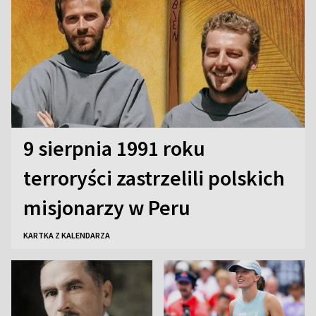
9 sierpnia 1991 roku
terroryści zastrzelili polskich
misjonarzy w Peru
KARTKA Z KALENDARZA