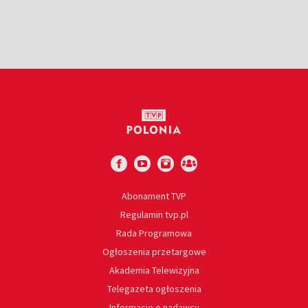
Abonament TVP
Regulamin tvp.pl
Rada Programowa
Ogłoszenia przetargowe
Akademia Telewizyjna
Telegazeta ogłoszenia
Informacje o nadawcy