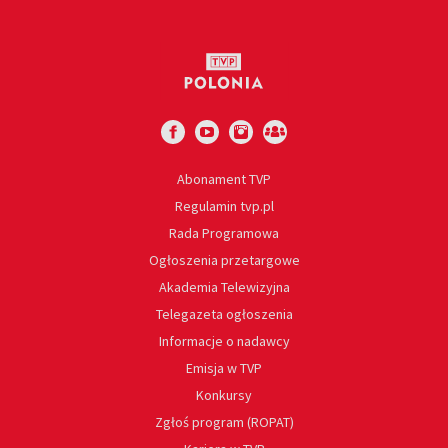
Abonament TVP
Regulamin tvp.pl
Rada Programowa
Ogłoszenia przetargowe
Akademia Telewizyjna
Telegazeta ogłoszenia
Informacje o nadawcy
Emisja w TVP
Konkursy
Zgłoś program (ROPAT)