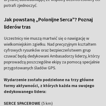
potrafi zjednoczyć.
Jak powstaną „Polonijne Serca”? Poznaj
liderów tras
Uczestnicy nie muszą martwić się o nawigację w
wielkomiejskim zgiełku. Nad precyzyjnym kształtem
cyfrowych rysunków oraz bezpieczeństwem grup
czuwać będą dedykowani Ambasadorzy liderzy, którzy
poprowadzą poszczególne ekipy za pomocą specjalnie
przygotowanych śladów GPS.
Wydarzenie zostało podzielone na trzy główne
formy aktywności, z których każda ma swojego
dedykowanego lidera:
SERCE SPACEROWE
(5 km)