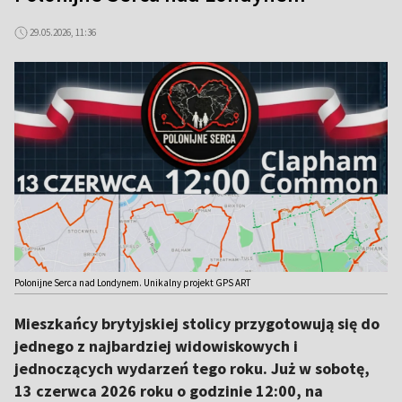
29.05.2026, 11:36
Polonijne Serca nad Londynem. Unikalny projekt GPS ART
Mieszkańcy brytyjskiej stolicy przygotowują się do
jednego z najbardziej widowiskowych i
jednoczących wydarzeń tego roku. Już w sobotę,
13 czerwca 2026 roku o godzinie 12:00, na