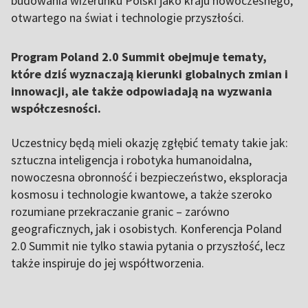
budowania wizerunku Polski jako kraju nowoczesnego,
otwartego na świat i technologie przyszłości.
Program Poland 2.0 Summit obejmuje tematy,
które dziś wyznaczają kierunki globalnych zmian i
innowacji, ale także odpowiadają na wyzwania
współczesności.
Uczestnicy będą mieli okazję zgłębić tematy takie jak:
sztuczna inteligencja i robotyka humanoidalna,
nowoczesna obronność i bezpieczeństwo, eksploracja
kosmosu i technologie kwantowe, a także szeroko
rozumiane przekraczanie granic – zarówno
geograficznych, jak i osobistych. Konferencja Poland
2.0 Summit nie tylko stawia pytania o przyszłość, lecz
także inspiruje do jej współtworzenia.