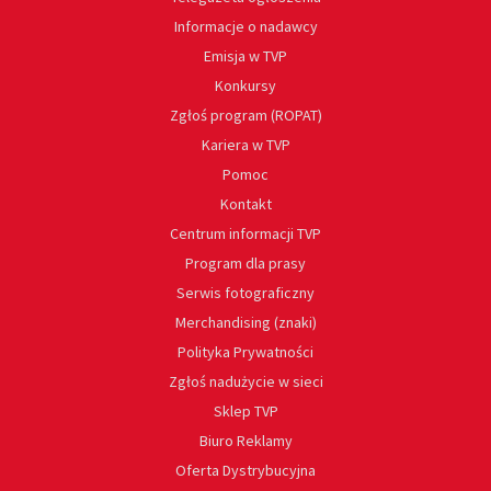
Informacje o nadawcy
Emisja w TVP
Konkursy
Zgłoś program (ROPAT)
Kariera w TVP
Pomoc
Kontakt
Centrum informacji TVP
Program dla prasy
Serwis fotograficzny
Merchandising (znaki)
Polityka Prywatności
Zgłoś nadużycie w sieci
Sklep TVP
Biuro Reklamy
Oferta Dystrybucyjna