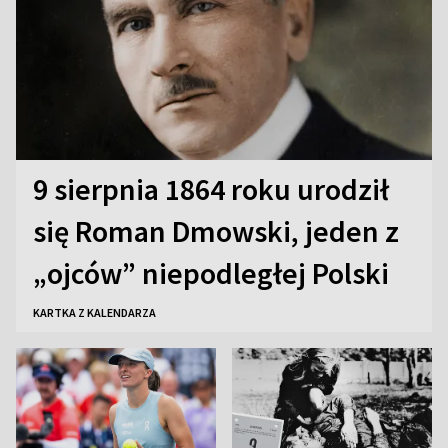
9 sierpnia 1864 roku urodził
się Roman Dmowski, jeden z
„ojców” niepodległej Polski
KARTKA Z KALENDARZA