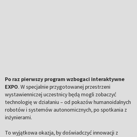
Po raz pierwszy program wzbogaci interaktywne
EXPO
. W specjalnie przygotowanej przestrzeni
wystawienniczej uczestnicy będą mogli zobaczyć
technologię w działaniu – od pokazów humanoidalnych
robotów i systemów autonomicznych, po spotkania z
inżynierami.
To wyjątkowa okazja, by doświadczyć innowacji z