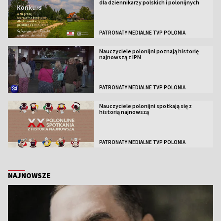
dla dziennikarzy polskich i polonijnych
PATRONATY MEDIALNE TVP POLONIA
Nauczyciele polonijni poznają historię
najnowszą z IPN
PATRONATY MEDIALNE TVP POLONIA
Nauczyciele polonijni spotkają się z
historią najnowszą
PATRONATY MEDIALNE TVP POLONIA
NAJNOWSZE