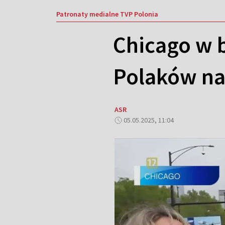
Patronaty medialne TVP Polonia
Chicago w 
Polaków na 
ASR
05.05.2025, 11:04