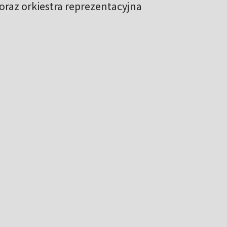
oraz orkiestra reprezentacyjna