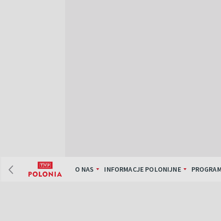
O NAS
INFORMACJE POLONIJNE
PROGRAM