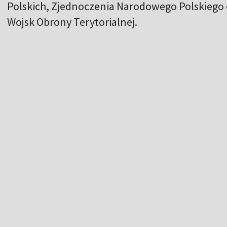
Polskich, Zjednoczenia Narodowego Polskiego 
Wojsk Obrony Terytorialnej.