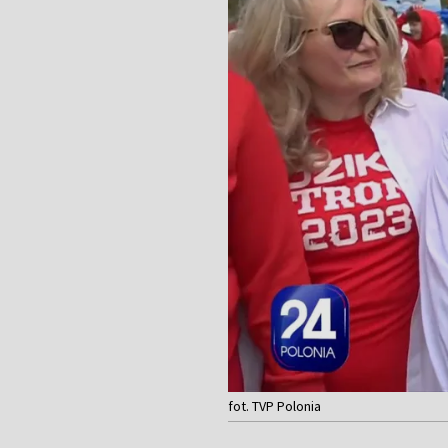
fot. TVP Polonia