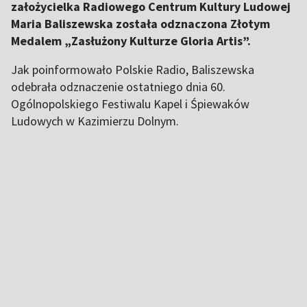
założycielka Radiowego Centrum Kultury Ludowej
Maria Baliszewska została odznaczona Złotym
Medalem „Zasłużony Kulturze Gloria Artis”.
Jak poinformowało Polskie Radio, Baliszewska
odebrała odznaczenie ostatniego dnia 60.
Ogólnopolskiego Festiwalu Kapel i Śpiewaków
Ludowych w Kazimierzu Dolnym.