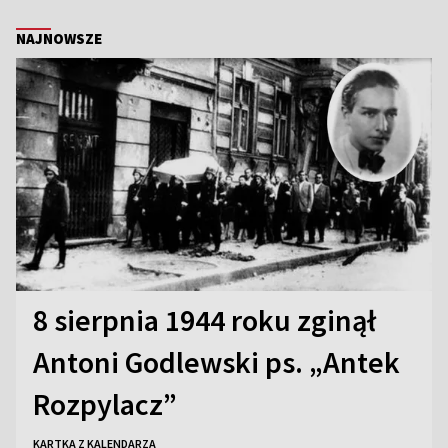
NAJNOWSZE
8 sierpnia 1944 roku zginął
Antoni Godlewski ps. „Antek
Rozpylacz”
KARTKA Z KALENDARZA