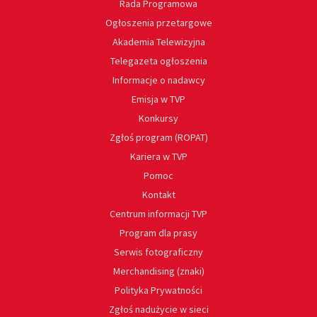
Rada Programowa
Ogłoszenia przetargowe
Akademia Telewizyjna
Telegazeta ogłoszenia
Informacje o nadawcy
Emisja w TVP
Konkursy
Zgłoś program (ROPAT)
Kariera w TVP
Pomoc
Kontakt
Centrum informacji TVP
Program dla prasy
Serwis fotograficzny
Merchandising (znaki)
Polityka Prywatności
Zgłoś nadużycie w sieci